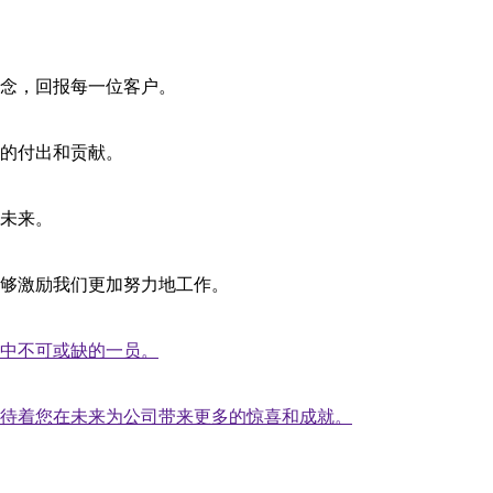
念，回报每一位客户。
的付出和贡献。
未来。
够激励我们更加努力地工作。
中不可或缺的一员。
待着您在未来为公司带来更多的惊喜和成就。