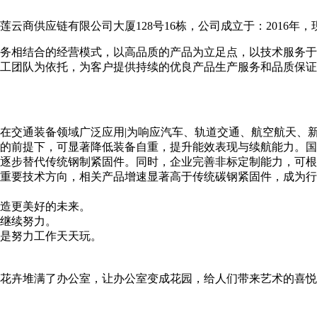
商供应链有限公司大厦128号16栋，公司成立于：2016年，现
务相结合的经营模式，以高品质的产品为立足点，以技术服务于
工团队为依托，为客户提供持续的优良产品生产服务和品质保证
在交通装备领域广泛应用|为响应汽车、轨道交通、航空航天、
的前提下，可显著降低装备自重，提升能效表现与续航能力。国
逐步替代传统钢制紧固件。同时，企业完善非标定制能力，可根
重要技术方向，相关产品增速显著高于传统碳钢紧固件，成为行
造更美好的未来。
继续努力。
是努力工作天天玩。
花卉堆满了办公室，让办公室变成花园，给人们带来艺术的喜悦