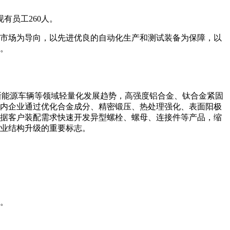
有员工260人。
市场为导向，以先进优良的自动化生产和测试装备为保障，以
。
新能源车辆等领域轻量化发展趋势，高强度铝合金、钛合金紧固
内企业通过优化合金成分、精密锻压、热处理强化、表面阳极
据客户装配需求快速开发异型螺栓、螺母、连接件等产品，缩
业结构升级的重要标志。
。