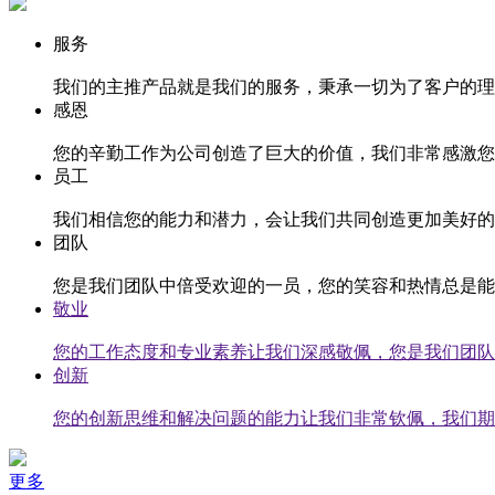
服务
我们的主推产品就是我们的服务，秉承一切为了客户的理
感恩
您的辛勤工作为公司创造了巨大的价值，我们非常感激您
员工
我们相信您的能力和潜力，会让我们共同创造更加美好的
团队
您是我们团队中倍受欢迎的一员，您的笑容和热情总是能
敬业
您的工作态度和专业素养让我们深感敬佩，您是我们团队
创新
您的创新思维和解决问题的能力让我们非常钦佩，我们期
更多