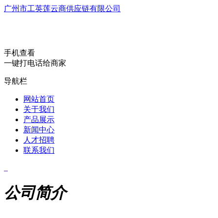
广州市工英莲云商供应链有限公司
手机查看
一键打电话给商家
导航栏
网站首页
关于我们
产品展示
新闻中心
人才招聘
联系我们
公司简介