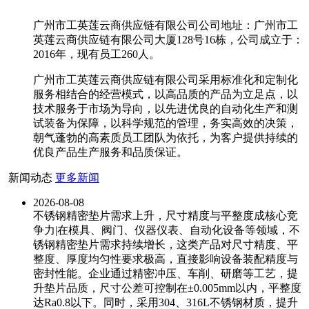
广州市工英莲云商供应链有限公司公司地址：广州市工
英莲云商供应链有限公司大厦128号16栋，公司成立于：
2016年，现有员工260人。
广州市工英莲云商供应链有限公司采用标准化和定制化
服务相结合的经营模式，以高品质的产品为立足点，以
技术服务于市场为导向，以先进优良的自动化生产和测
试装备为保障，以科学规范的管理，务实高效的决策，
朝气蓬勃的高素质员工团队为依托，为客户提供持续的
优良产品生产服务和品质保证。
新闻动态
更多新闻
2026-08-08
不锈钢精密垫片需求上升，尺寸精度与平整度成核心竞
争力|在模具、阀门、仪器仪表、自动化设备等领域，不
锈钢精密垫片需求持续增长，这类产品对尺寸精度、平
整度、厚度均匀性要求极高，直接影响设备装配精度与
密封性能。企业通过精密冲压、车削、研磨等工艺，提
升垫片品质，尺寸公差可控制在±0.005mm以内，平整度
达Ra0.8以下。同时，采用304、316L不锈钢材质，提升