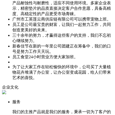
产品耐蚀性与耐磨性，适应不同使用环境。多家企业表
示，精密垫片的品质直接决定客户合作意愿，具备高精
度、高稳定性的产品更受市场青睐。
广州市工英莲云商供应链有限公司可以携带宠物上班。
员工是公司最宝贵的财富，让我们一起努力工作，共同
创造更美好的未来。
三十余年的努力，才赢得这些客户的支持，我们不忘初
心继续努力。
新春佳节在新的一年里公司团建正在筹备中，我们的口
号是努力工作天天玩。
员工食堂24小时营业方便大家加班。
为了让大家工作在轻松愉快的环境中，公司买了大量植
物花卉堆满了办公室，让办公室变成花园，给人们带来
艺术的喜悦。
企业文化
服务
我们的主推产品就是我们的服务，秉承一切为了客户的