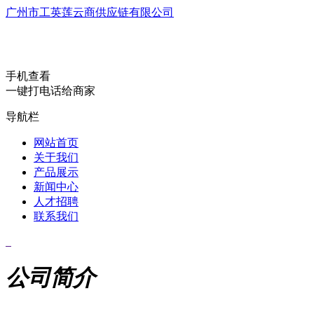
广州市工英莲云商供应链有限公司
手机查看
一键打电话给商家
导航栏
网站首页
关于我们
产品展示
新闻中心
人才招聘
联系我们
公司简介