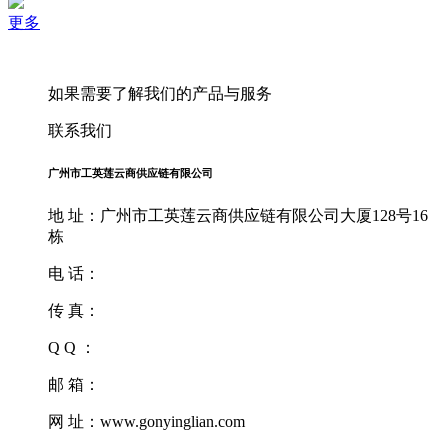
更多
如果需要了解我们的产品与服务
联系我们
广州市工英莲云商供应链有限公司
地 址：广州市工英莲云商供应链有限公司大厦128号16
栋
电 话：
传 真：
Q Q ：
邮 箱：
网 址：www.gonyinglian.com