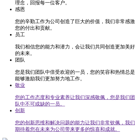
理念，回报每一位客户。
感恩
您的辛勤工作为公司创造了巨大的价值，我们非常感激
您的付出和贡献。
员工
我们相信您的能力和潜力，会让我们共同创造更加美好
的未来。
团队
您是我们团队中倍受欢迎的一员，您的笑容和热情总是
能够激励我们更加努力地工作。
敬业
您的工作态度和专业素养让我们深感敬佩，您是我们团
队中不可或缺的一员。
创新
您的创新思维和解决问题的能力让我们非常钦佩，我们
期待着您在未来为公司带来更多的惊喜和成就。