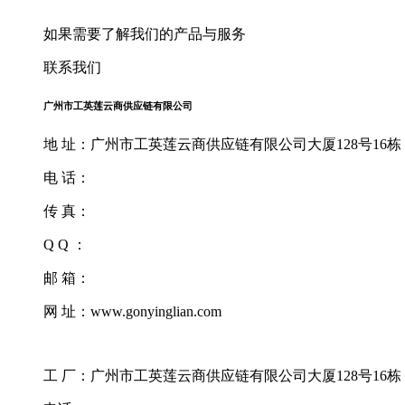
如果需要了解我们的产品与服务
联系我们
广州市工英莲云商供应链有限公司
地 址：广州市工英莲云商供应链有限公司大厦128号16栋
电 话：
传 真：
Q Q ：
邮 箱：
网 址：www.gonyinglian.com
工 厂：广州市工英莲云商供应链有限公司大厦128号16栋