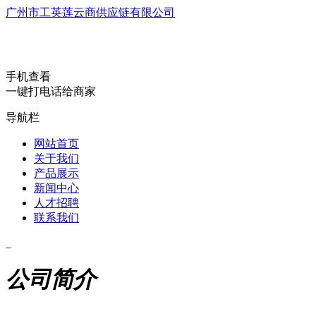
广州市工英莲云商供应链有限公司
手机查看
一键打电话给商家
导航栏
网站首页
关于我们
产品展示
新闻中心
人才招聘
联系我们
公司简介