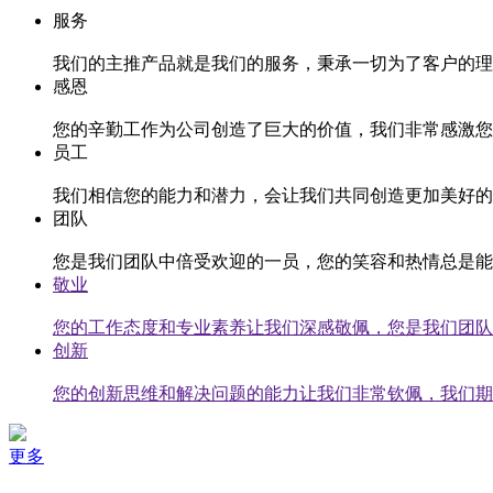
服务
我们的主推产品就是我们的服务，秉承一切为了客户的理
感恩
您的辛勤工作为公司创造了巨大的价值，我们非常感激您
员工
我们相信您的能力和潜力，会让我们共同创造更加美好的
团队
您是我们团队中倍受欢迎的一员，您的笑容和热情总是能
敬业
您的工作态度和专业素养让我们深感敬佩，您是我们团队
创新
您的创新思维和解决问题的能力让我们非常钦佩，我们期
更多