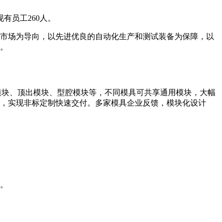
有员工260人。
市场为导向，以先进优良的自动化生产和测试装备为保障，以
。
模块、顶出模块、型腔模块等，不同模具可共享通用模块，大幅
，实现非标定制快速交付。多家模具企业反馈，模块化设计
。