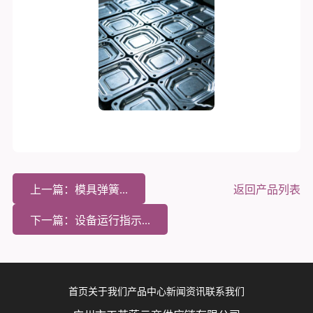
上一篇：模具弹簧...
返回产品列表
下一篇：设备运行指示...
首页
关于我们
产品中心
新闻资讯
联系我们