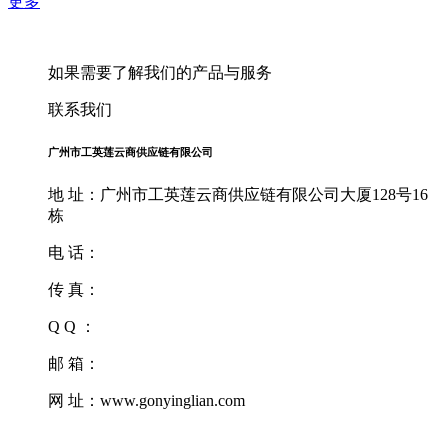
更多
如果需要了解我们的产品与服务
联系我们
广州市工英莲云商供应链有限公司
地 址：广州市工英莲云商供应链有限公司大厦128号16
栋
电 话：
传 真：
Q Q ：
邮 箱：
网 址：www.gonyinglian.com