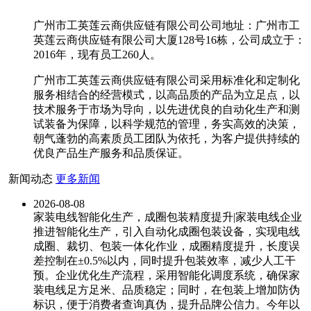
广州市工英莲云商供应链有限公司公司地址：广州市工
英莲云商供应链有限公司大厦128号16栋，公司成立于：
2016年，现有员工260人。
广州市工英莲云商供应链有限公司采用标准化和定制化
服务相结合的经营模式，以高品质的产品为立足点，以
技术服务于市场为导向，以先进优良的自动化生产和测
试装备为保障，以科学规范的管理，务实高效的决策，
朝气蓬勃的高素质员工团队为依托，为客户提供持续的
优良产品生产服务和品质保证。
新闻动态
更多新闻
2026-08-08
家装电线智能化生产，成圈包装精度提升|家装电线企业
推进智能化生产，引入自动化成圈包装设备，实现电线
成圈、裁切、包装一体化作业，成圈精度提升，长度误
差控制在±0.5%以内，同时提升包装效率，减少人工干
预。企业优化生产流程，采用智能化调度系统，确保家
装电线足方足米、品质稳定；同时，在包装上增加防伪
标识，便于消费者查询真伪，提升品牌公信力。今年以